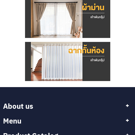
About us
Menu