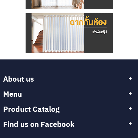
About us
Menu
Product Catalog
Find us on Facebook