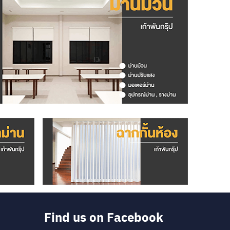
Find us on Facebook