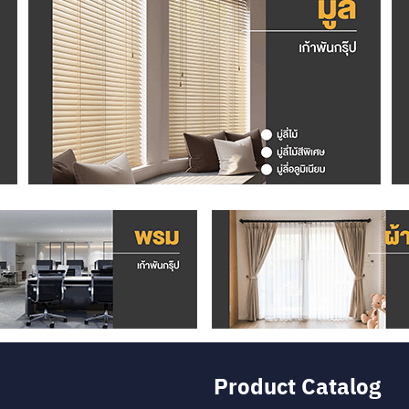
Product Catalog