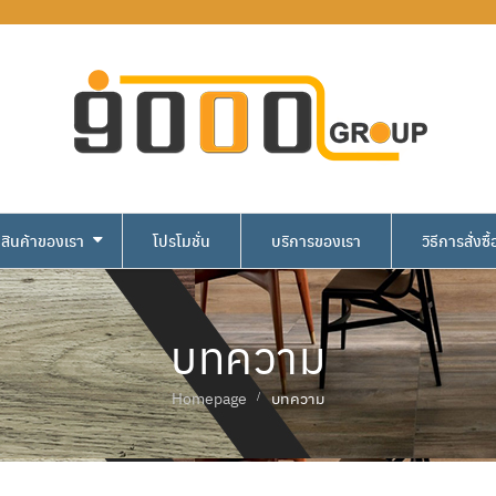
สินค้าของเรา
โปรโมชั่น
บริการของเรา
วิธีการสั่งซื้
บทความ
Homepage
บทความ