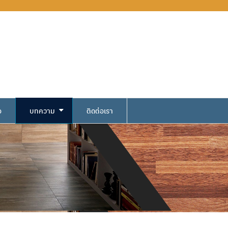
อ
บทความ
ติดต่อเรา