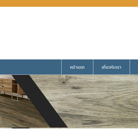
หน้าแรก
เกี่ยวกับเรา