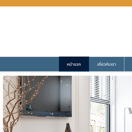
หน้าแรก
เกี่ยวกับเรา