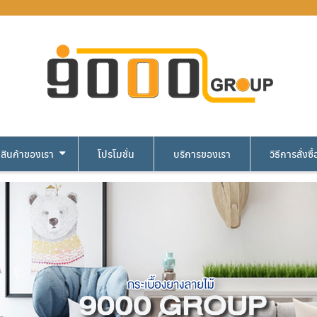
สินค้าของเรา
โปรโมชั่น
บริการของเรา
วิธีการสั่งซื้