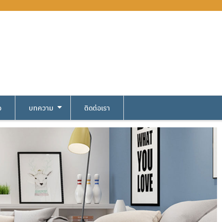
อ
บทความ
ติดต่อเรา