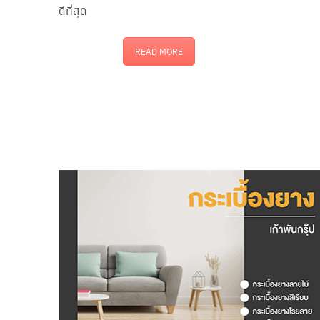
ดีที่สุด
READ MORE