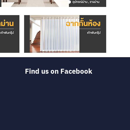
Find us on Facebook