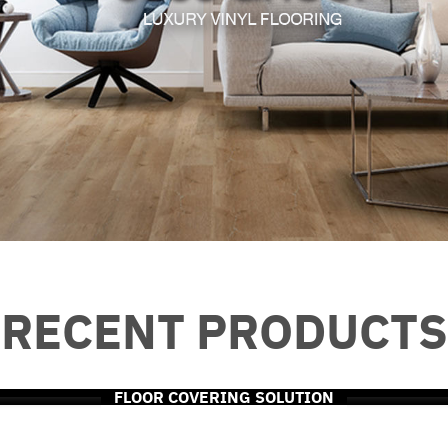
RECENT PRODUCTS
FLOOR COVERING SOLUTION