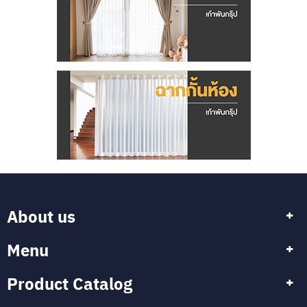
About us
Menu
Product Catalog