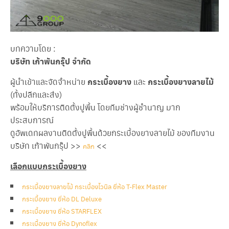
บทความโดย :
บริษัท เก้าพันกรุ๊ป จำกัด
ผู้นำเข้าและจัดจำหน่าย
กระเบื้องยาง
และ
กระเบื้องยางลายไม้
(ทั้งปลีกและส่ง)
พร้อมให้บริการติดตั้งปูพื้น โดยทีมช่างผู้ชำนาญ มาก
ประสบการณ์
ดูอัพเดทผลงานติดตั้งปูพื้นด้วยกระเบื้องยางลายไม้ ของทีมงาน
บริษัท เก้าพันกรุ๊ป >>
<<
คลิก
เลือกแบบกระเบื้องยาง
กระเบื้องยางลายไม้ กระเบื้องไวนิล ยี่ห้อ T-Flex Master
กระเบื้องยาง ยี่ห้อ DL Deluxe
กระเบื้องยาง ยี่ห้อ STARFLEX
กระเบื้องยาง ยี่ห้อ Dynoflex