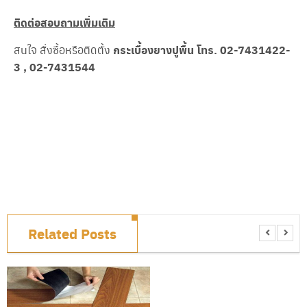
ติดต่อสอบถามเพิ่มเติม
สนใจ สั่งซื้อหรือติดตั้ง
กระเบื้องยางปูพื้น
โทร. 02-7431422-
3 , 02-7431544
SHARE
Related Posts