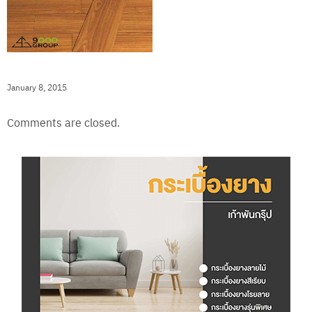
วิธีปูพื้นกระเบื้องยาง
January 8, 2015
Comments are closed.