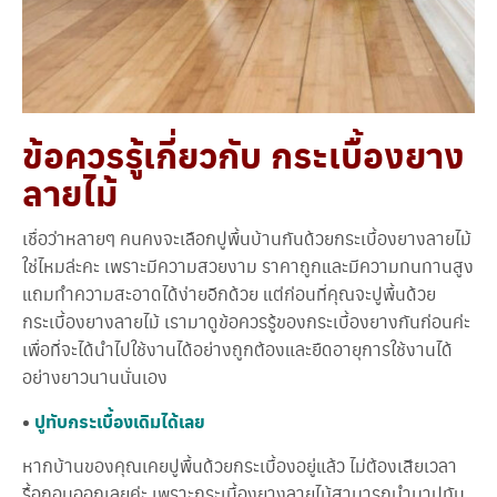
ข้อควรรู้เกี่ยวกับ กระเบื้องยาง
ลายไม้
เชื่อว่าหลายๆ คนคงจะเลือกปูพื้นบ้านกันด้วยกระเบื้องยางลายไม้
ใช่ไหมล่ะคะ เพราะมีความสวยงาม ราคาถูกและมีความทนทานสูง
แถมทำความสะอาดได้ง่ายอีกด้วย แต่ก่อนที่คุณจะปูพื้นด้วย
กระเบื้องยางลายไม้ เรามาดูข้อควรรู้ของกระเบื้องยางกันก่อนค่ะ
เพื่อที่จะได้นำไปใช้งานได้อย่างถูกต้องและยืดอายุการใช้งานได้
อย่างยาวนานนั่นเอง
•
ปูทับกระเบื้องเดิมได้เลย
หากบ้านของคุณเคยปูพื้นด้วยกระเบื้องอยู่แล้ว ไม่ต้องเสียเวลา
รื้อถอนออกเลยค่ะ เพราะกระเบื้องยางลายไม้สามารถนำมาปูทับ