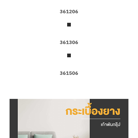
361206
361306
361506