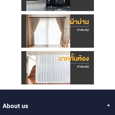
About us