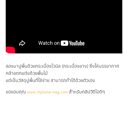
ลองมาปูพื้นด้วยกระเบื้องไวนิล (กระเบื้องยาง) ซึ่งให้บรรยากาศ
คล้ายตกแต่งด้วยพื้นไม้
แต่เป็นวัสดุปูพื้นที่ใช้ง่าย สามารถทำได้ด้วยตัวเอง
ขอขอบคุณ
สำหรับคลิปวีดีโอดีๆ
www.myhome-mag.com
SHARE