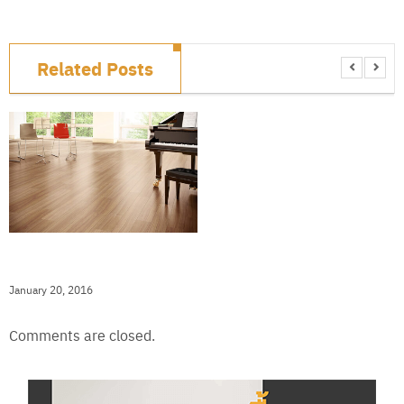
Related Posts
กระเบื้องยางลายไม้ (สิ่งที่ควรรู้ก่อน
เลือกซื้อ)
January 20, 2016
Comments are closed.