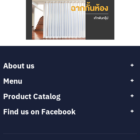
About us
Menu
Product Catalog
Find us on Facebook