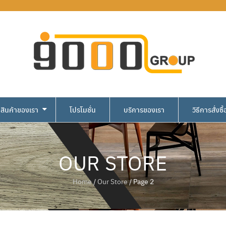
สินค้าของเรา
โปรโมชั่น
บริการของเรา
วิธีการสั่งซื้
OUR STORE
Home
/
Our Store
/ Page 2