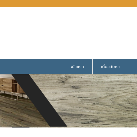
หน้าแรก
เกี่ยวกับเรา