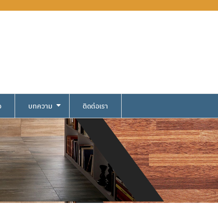
อ
บทความ
ติดต่อเรา