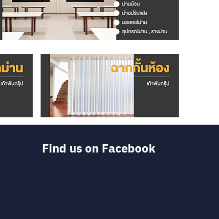
Find us on Facebook