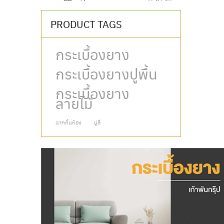
PRODUCT TAGS
กระเบื้องยาง
กระเบื้องยางปูพื้น
กระเบื้องยาง
ลายไม้
ฉากกั้นห้อง
มู่ลี่