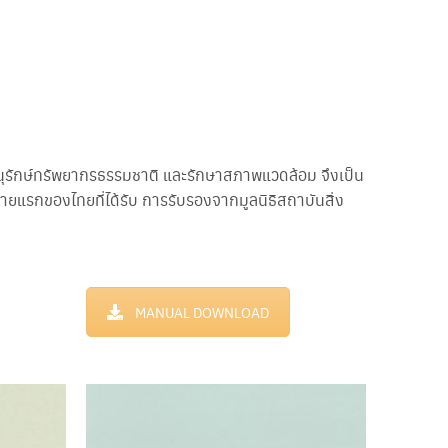
อนุรักษ์ทรัพยากรธรรมชาติ และรักษาสภาพแวดล้อม จึงเป็น
รายแรกของไทยที่ได้รับ การรับรองจากมูลนิธิสถาบันสิ่ง
MANUAL DOWNLOAD