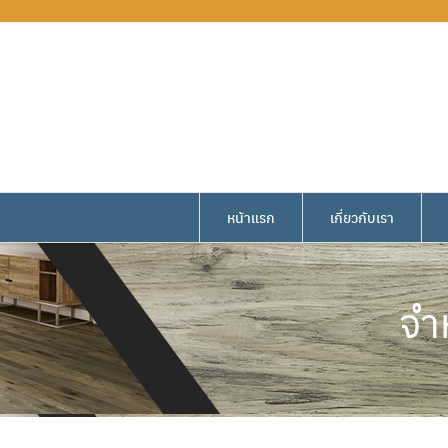
หน้าแรก
เกี่ยวกับเรา
จำ