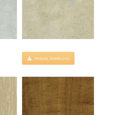
MANUAL DOWNLOAD