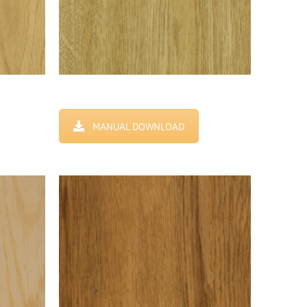
MANUAL DOWNLOAD