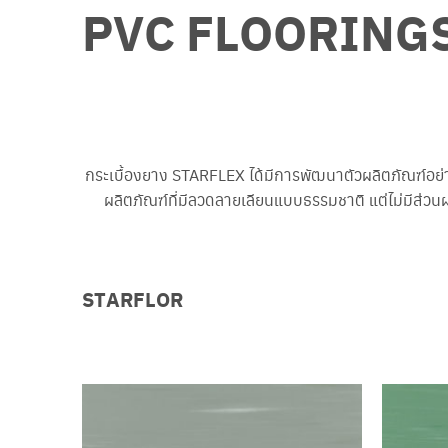
PVC FLOORING
กระเบื้องยาง STARFLEX ได้มีการพัฒนาตัวผลิตภัณฑ์อย่า
ผลิตภัณฑ์ที่มีลวดลายเลียนแบบธรรมชาติ แต่ไม่มีส่วนผ
STARFLOR