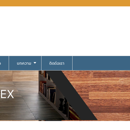
อ
บทความ
ติดต่อเรา
LEX