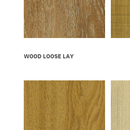
WOOD LOOSE LAY