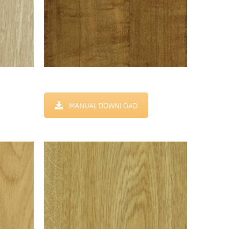
MANUAL DOWNLOAD