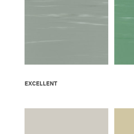
EXCELLENT