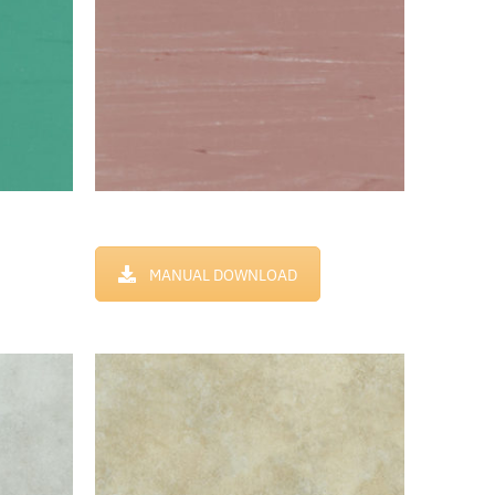
MANUAL DOWNLOAD