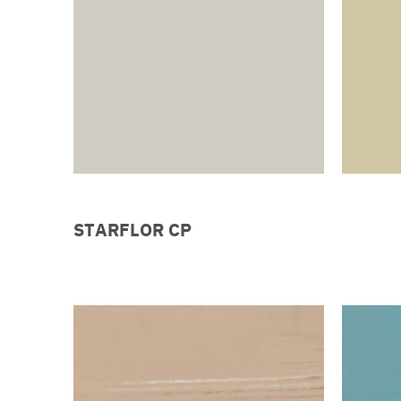
STARFLOR CP