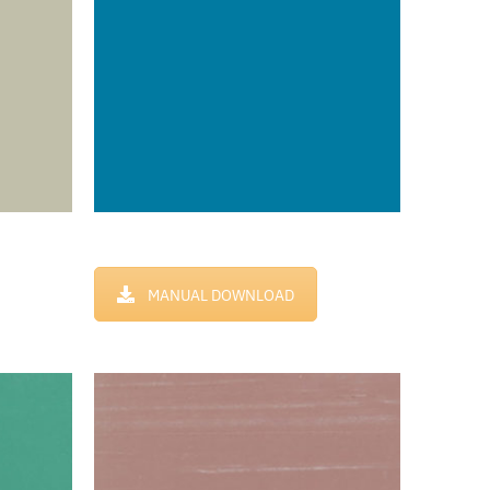
MANUAL DOWNLOAD