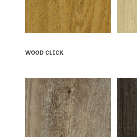
WOOD CLICK