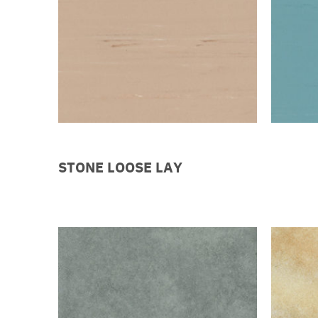
STONE LOOSE LAY