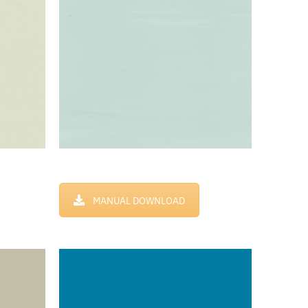
MANUAL DOWNLOAD