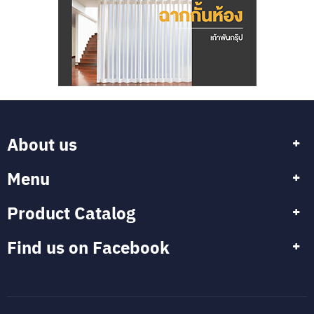
About us
Menu
Product Catalog
Find us on Facebook