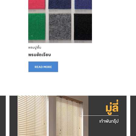
พรมปูพื้น
พรมอัดเรียบ
READ MORE