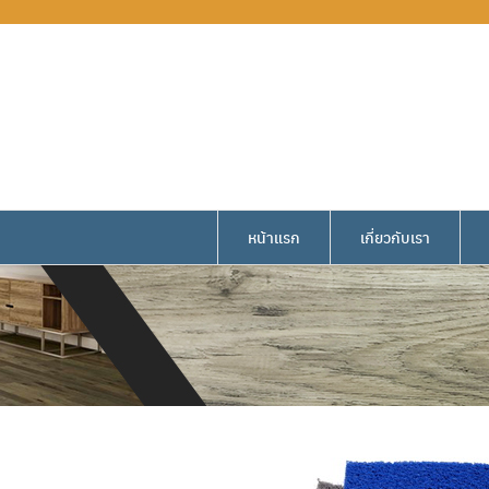
หน้าแรก
เกี่ยวกับเรา