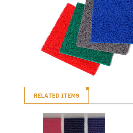
RELATED ITEMS