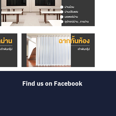
Find us on Facebook