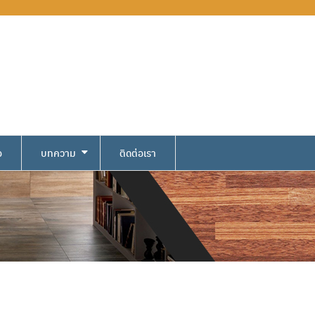
อ
บทความ
ติดต่อเรา