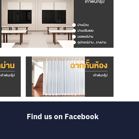
Find us on Facebook