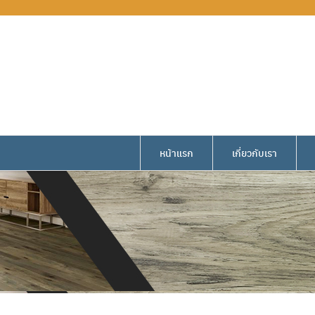
หน้าแรก
เกี่ยวกับเรา