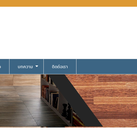
อ
บทความ
ติดต่อเรา