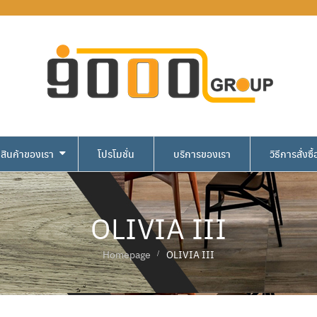
สินค้าของเรา
โปรโมชั่น
บริการของเรา
วิธีการสั่งซื้
OLIVIA III
Homepage
OLIVIA III