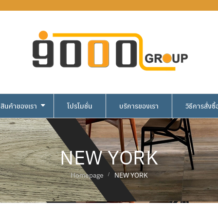
สินค้าของเรา
โปรโมชั่น
บริการของเรา
วิธีการสั่งซื้
NEW YORK
Homepage
NEW YORK