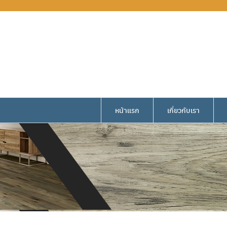
หน้าแรก
เกี่ยวกับเรา