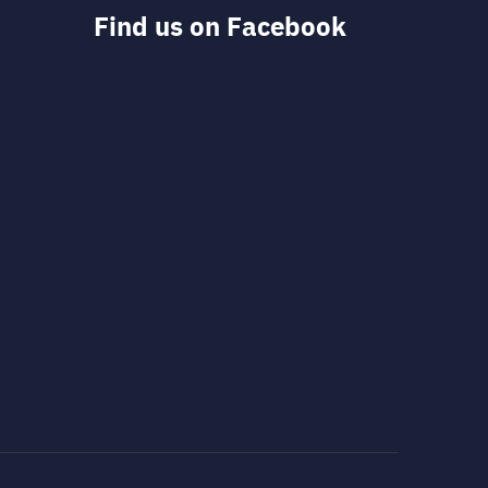
Find us on Facebook