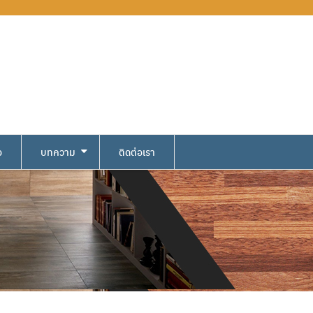
อ
บทความ
ติดต่อเรา