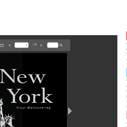
NEW YORK