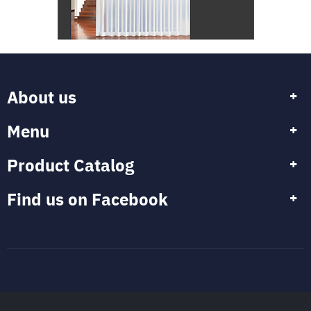
About us
Menu
Product Catalog
Find us on Facebook