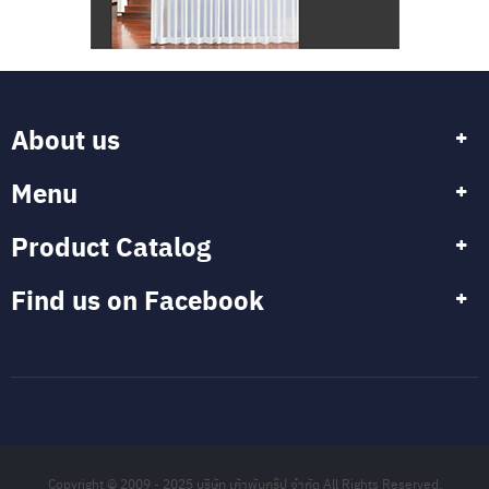
About us
Menu
Product Catalog
Find us on Facebook
Copyright © 2009 - 2025 บริษัท เก้าพันกรุ๊ป จำกัด All Rights Reserved.