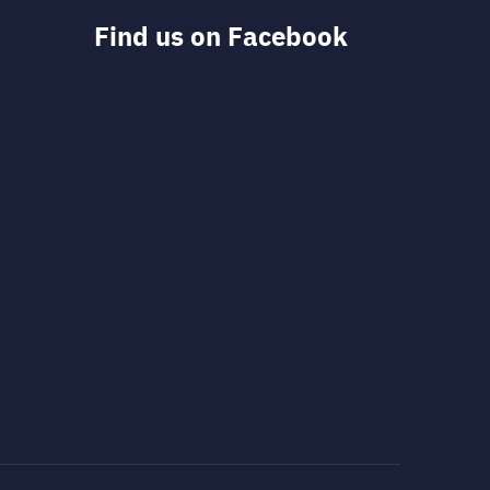
Find us on Facebook