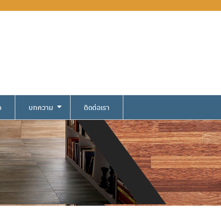
อ
บทความ
ติดต่อเรา