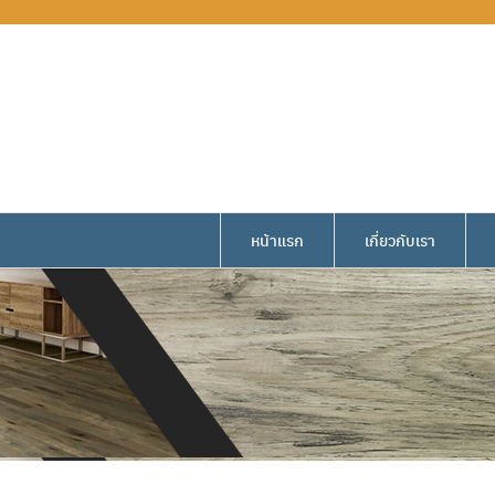
หน้าแรก
เกี่ยวกับเรา