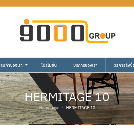
สินค้าของเรา
โปรโมชั่น
บริการของเรา
วิธีการสั่งซื้
HERMITAGE 10
Homepage
HERMITAGE 10