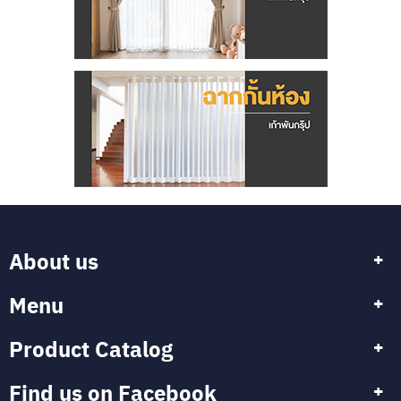
About us
Menu
Product Catalog
Find us on Facebook