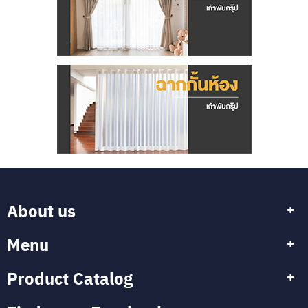
About us
Menu
Product Catalog