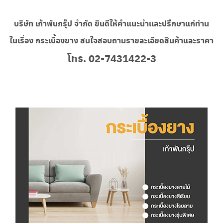
บริษัท เก้าพันกรุ๊ป จำกัด
ยินดีให้คำแนะนำและปรึกษาแก่ท่าน
ในเรื่อง กระเบื้องยาง สนใจสอบถามรายละเอียดสินค้าและราคา
โทร. 02-7431422-3